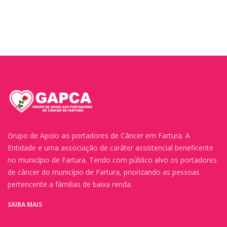
Grupo de Apoio ao portadores de Câncer em Fartura. A
Entidade e uma associação de caráter assistencial beneficente
no município de Fartura. Tendo com público alvo os portadores
de câncer do município de Fartura, priorizando as pessoas
pertencente a fámilias de baixa renda.
SAIBA MAIS