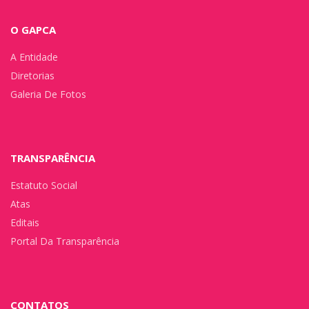
O GAPCA
A Entidade
Diretorias
Galeria De Fotos
TRANSPARÊNCIA
Estatuto Social
Atas
Editais
Portal Da Transparência
CONTATOS