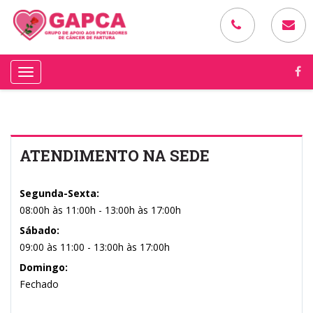
Toggle
navigation
ATENDIMENTO NA SEDE
Segunda-Sexta:
08:00h às 11:00h - 13:00h às 17:00h
Sábado:
09:00 às 11:00 - 13:00h às 17:00h
Domingo:
Fechado